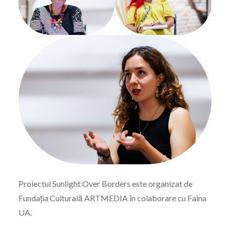
Proiectul Sunlight Over Borders este organizat de
Fundația Culturală ARTMEDIA în colaborare cu Faina
UA.