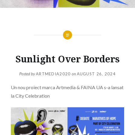
Sunlight Over Borders
Posted by
ARTMEDIA2020
on
AUGUST 26, 2024
Un nou proiect marca Artmedia & FAINA UA s-a lansat
la City Celebration