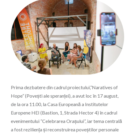
Prima dezbatere din cadrul proiectului,”Naratives of
Hope” (Povești ale speranței), a avut loc în 17 august,
de la ora 11.00, la Casa Europeană a Institutelor
Europene HEI (Bastion, 1, Strada Hector 4) în cadrul
evenimentului ”Celebrarea Orașului”, iar tema centrală
a fost reziliența și reconstruirea poveștilor personale