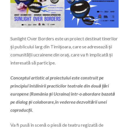
Sunlight Over Borders este un proiect destinat tinerilor
și publicului larg din Timișoara, care se adresează și
comunității ucrainene din oraș, care va fi implicată și
interesată să participe.
Conceptul artistic al proiectului este construit pe
principiul întâlnirii practicilor teatrale din două țări
europene (România și Ucraina) într-o abordare bazată
pe dialog și colaborare,în vederea dezvoltării unei
coproducții.
Va fi pusă în scenă o piesă de teatru regizată de