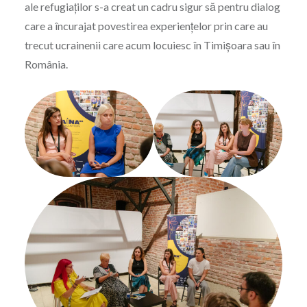
ale refugiaților s-a creat un cadru sigur să pentru dialog
care a încurajat povestirea experiențelor prin care au
trecut ucrainenii care acum locuiesc în Timișoara sau în
România.