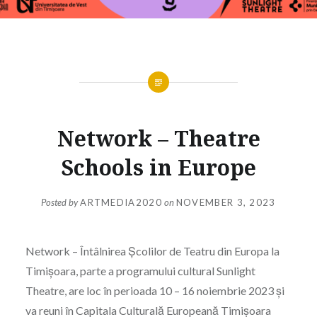
Network – Theatre
Schools in Europe
Posted by
ARTMEDIA2020
on
NOVEMBER 3, 2023
Network – Întâlnirea Școlilor de Teatru din Europa la
Timișoara, parte a programului cultural Sunlight
Theatre, are loc în perioada 10 – 16 noiembrie 2023 și
va reuni în Capitala Culturală Europeană Timișoara