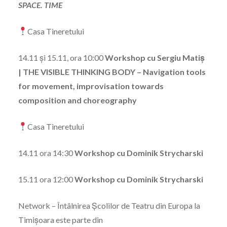
SPACE. TIME
Casa Tineretului
14.11 și 15.11, ora 10:00
Workshop cu Sergiu Matiș
| THE VISIBLE THINKING BODY – Navigation tools
for movement, improvisation towards
composition and choreography
Casa Tineretului
14.11 ora 14:30
Workshop cu Dominik Strycharski
15.11 ora 12:00
Workshop cu Dominik Strycharski
Network – Întâlnirea Școlilor de Teatru din Europa la
Timișoara este parte din