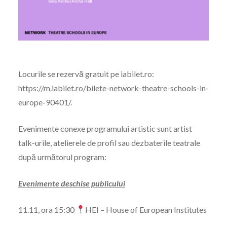
Locurile se rezervă gratuit pe iabilet.ro:
https://m.iabilet.ro/bilete-network-theatre-schools-in-
europe-90401/.
Evenimente conexe programului artistic sunt artist
talk-urile, atelierele de profil sau dezbaterile teatrale
după următorul program:
Evenimente deschise publicului
11.11, ora 15:30
HEI – House of European Institutes