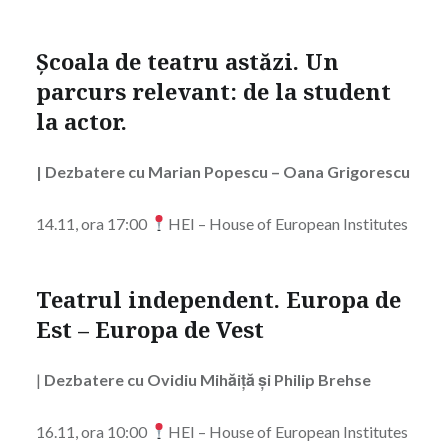
Școala de teatru astăzi. Un
parcurs relevant: de la student
la actor.
|
Dezbatere cu Marian Popescu – Oana Grigorescu
14.11, ora 17:00
HEI – House of European Institutes
Teatrul independent. Europa de
Est – Europa de Vest
|
Dezbatere cu Ovidiu Mihăiță și Philip Brehse
16.11, ora 10:00
HEI – House of European Institutes