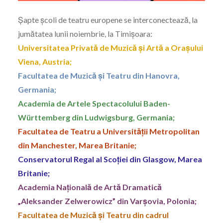
Șapte școli de teatru europene se interconectează, la
jumătatea lunii noiembrie, la Timișoara:
Universitatea Privată de Muzică și Artă a Orașului
Viena, Austria;
Facultatea de Muzică și Teatru din Hanovra,
Germania;
Academia de Artele Spectacolului Baden-
Württemberg din Ludwigsburg, Germania;
Facultatea de Teatru a Universității Metropolitan
din Manchester, Marea Britanie;
Conservatorul Regal al Scoției din Glasgow, Marea
Britanie;
Academia Națională de Artă Dramatică
„Aleksander Zelwerowicz” din Varșovia, Polonia;
Facultatea de Muzică și Teatru din cadrul