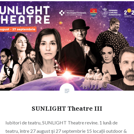
SUNLIGHT Theatre III
Iubitori de teatru, SUNLIGHT Theatre revine. 1 lună de
teatru, între 27 august și 27 septembrie 15 locații outdoor &