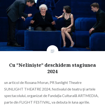
Cu ”Neliniște” deschidem stagiunea
2024
un articol de Roxana Morun, PR Sunlight Theatre
SUNLIGHT THEATRE 2024, festivalul de teatru și artele
spectacolului, organizat de Fundația Culturală ARTMEDIA,
parte din FLIGHT FESTIVAL, va debuta în luna aprilie.