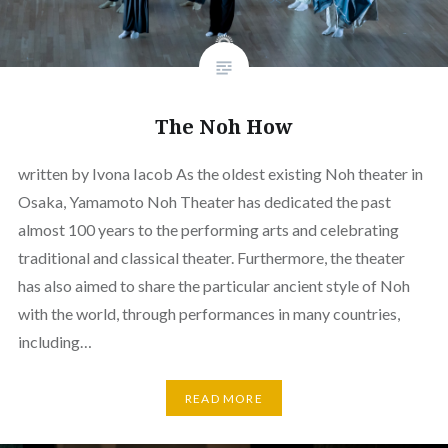
The Noh How
written by Ivona Iacob As the oldest existing Noh theater in
Osaka, Yamamoto Noh Theater has dedicated the past
almost 100 years to the performing arts and celebrating
traditional and classical theater. Furthermore, the theater
has also aimed to share the particular ancient style of Noh
with the world, through performances in many countries,
including…
READ MORE