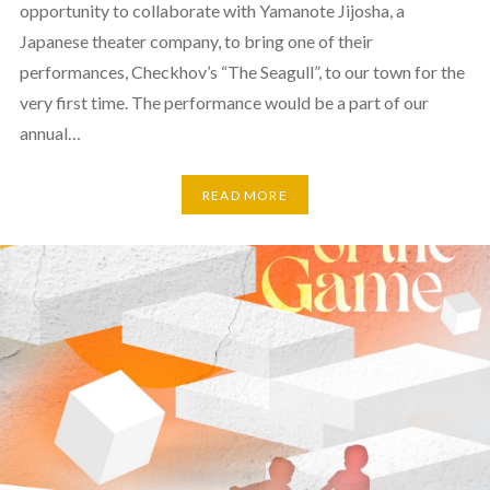
opportunity to collaborate with Yamanote Jijosha, a
Japanese theater company, to bring one of their
performances, Checkhov’s “The Seagull”, to our town for the
very first time. The performance would be a part of our
annual…
READ MORE